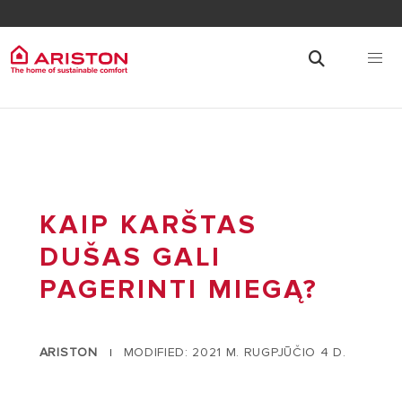
KAIP KARŠTAS
DUŠAS GALI
PAGERINTI MIEGĄ?
ARISTON
MODIFIED: 2021 M. RUGPJŪČIO 4 D.
|