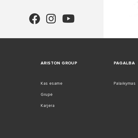
ARISTON GROUP
PAGALBA
Kas esame
Palaikymas
Grupė
Karjera