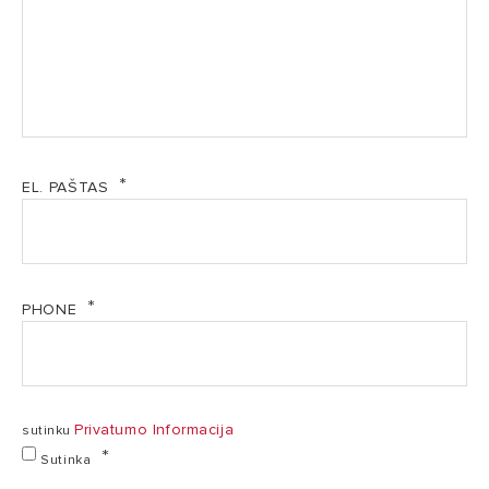
EL. PAŠTAS
PHONE
Privatumo Informacija
sutinku
Sutinka