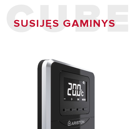
CUB
SUSIJĘS GAMINYS