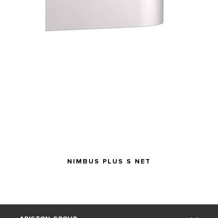
NIMBUS PLUS S NET