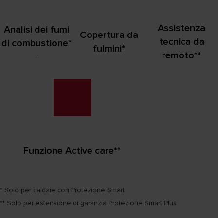
Assistenza
Analisi dei fumi
Copertura da
tecnica da
di combustione*
fulmini*
remoto**
.
Funzione Active care**
* Solo per caldaie con Protezione Smart
** Solo per estensione di garanzia Protezione Smart Plus