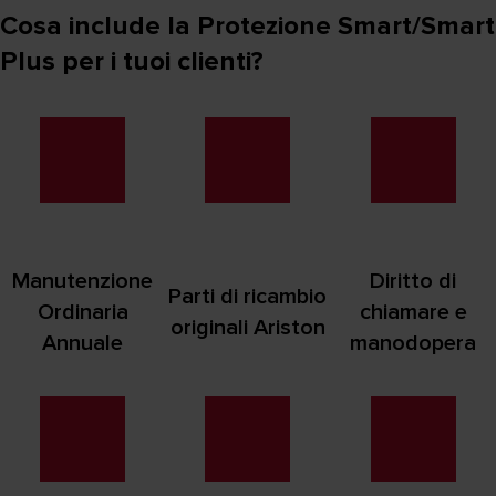
Cosa include la Protezione Smart/Smart
Plus per i tuoi clienti?
Manutenzione
Diritto di
Parti di ricambio
Ordinaria
chiamare e
originali Ariston
Annuale
manodopera