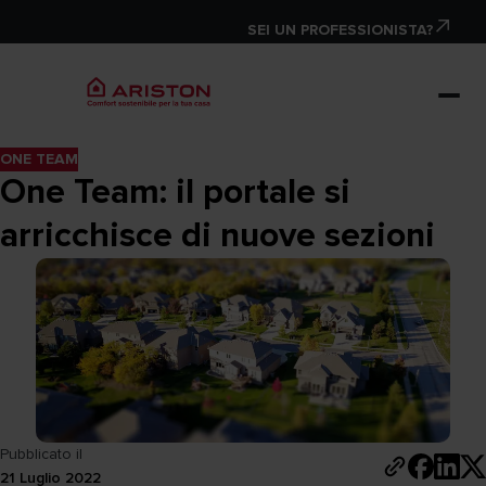
SEI UN PROFESSIONISTA?
ONE TEAM
One Team: il portale si
arricchisce di nuove sezioni
Pubblicato il
21 Luglio 2022