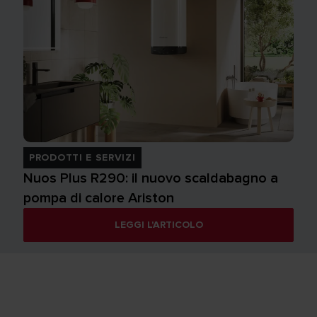
PRODOTTI E SERVIZI
Nuos Plus R290: il nuovo scaldabagno a
pompa di calore Ariston
LEGGI L'ARTICOLO