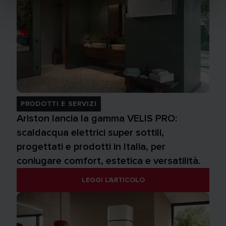
PRODOTTI E SERVIZI
Ariston lancia la gamma VELIS PRO:
scaldacqua elettrici super sottili,
progettati e prodotti in Italia, per
coniugare comfort, estetica e versatilità.
LEGGI L'ARTICOLO