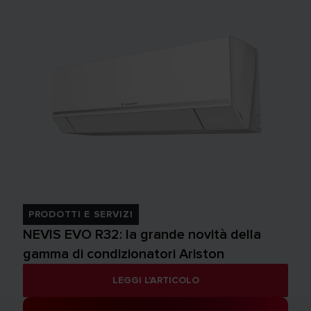
PRODOTTI E SERVIZI
NEVIS EVO R32: la grande novità della
gamma di condizionatori Ariston
LEGGI L'ARTICOLO