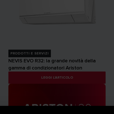
PRODOTTI E SERVIZI
NEVIS EVO R32: la grande novità della
gamma di condizionatori Ariston
LEGGI L'ARTICOLO