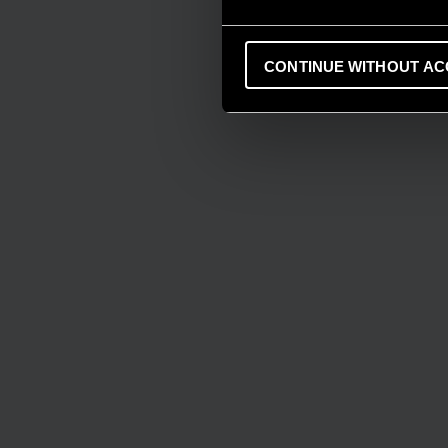
CONTINUE WITHOUT AC