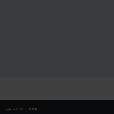
ARISTON GROUP