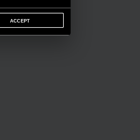
ACCEPT