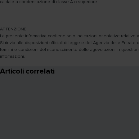
caldaie a condensazione di classe A o superiore.
ATTENZIONE:
La presente informativa contiene solo indicazioni orientative relative a
Si rinvia alle disposizioni ufficiali di legge e dell’Agenzia delle Entra
termini e condizioni del riconoscimento delle agevolazioni in questione,
informazioni.
Articoli correlati