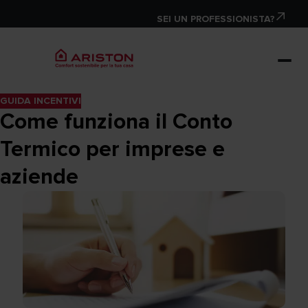
SEI UN PROFESSIONISTA?
GUIDA INCENTIVI
Come funziona il Conto
Termico per imprese e
aziende