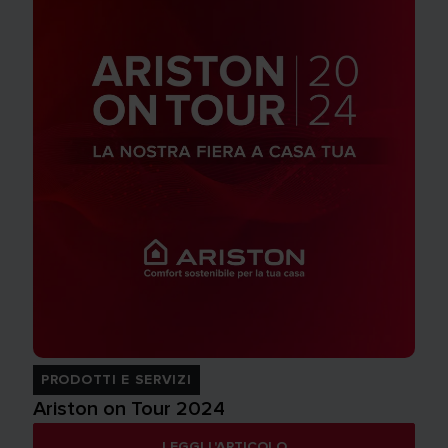
PRODOTTI E SERVIZI
Ariston on Tour 2024
LEGGI L'ARTICOLO