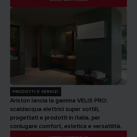
PRODOTTI E SERVIZI
Ariston lancia la gamma VELIS PRO:
scaldacqua elettrici super sottili,
progettati e prodotti in Italia, per
coniugare comfort, estetica e versatilità.