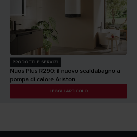
PRODOTTI E SERVIZI
Nuos Plus R290: il nuovo scaldabagno a
pompa di calore Ariston
LEGGI L'ARTICOLO