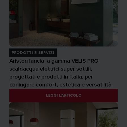
PRODOTTI E SERVIZI
Ariston lancia la gamma VELIS PRO:
scaldacqua elettrici super sottili,
progettati e prodotti in Italia, per
coniugare comfort, estetica e versatilità.
LEGGI L'ARTICOLO