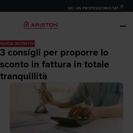
SEI UN PROFESSIONISTA?
GUIDA INCENTIVI
3 consigli per proporre lo
sconto in fattura in totale
tranquillità