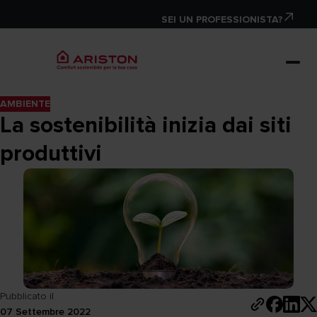
SEI UN PROFESSIONISTA?
AMBIENTE
La sostenibilità inizia dai siti
produttivi
Pubblicato il
07 Settembre 2022