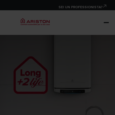
SEI UN PROFESSIONISTA?