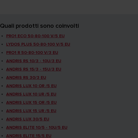
Quali prodotti sono coinvolti
PRO1 ECO 50-80-100 V/5 EU
LYDOS PLUS 50-80-100 V/5 EU
PRO1 R 50-80-100 V/3 EU
ANDRIS RS 10/3 - 10U/3 EU
ANDRIS RS 15/3 - 15U/3 EU
ANDRIS RS 30/3 EU
ANDRIS LUX 10 OR /5 EU
ANDRIS LUX 10 UR /5 EU
ANDRIS LUX 15 OR /5 EU
ANDRIS LUX 15 UR /5 EU
ANDRIS LUX 30/5 EU
ANDRIS ELITE 10/5 - 10U/5 EU
ANDRIS ELITE 15/5 EU