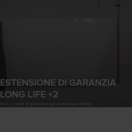
ESTENSIONE DI GARANZIA
LONG LIFE +2
Fino a 7 anni di garanzia sugli scaldacqua elettrici.