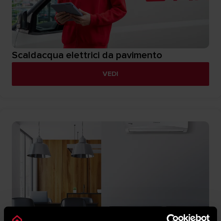
Scaldacqua elettrici da pavimento
VEDI