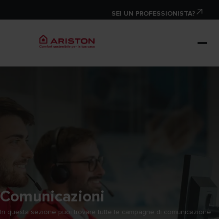
SEI UN PROFESSIONISTA?
Comunicazioni
In questa sezione puoi trovare tutte le campagne di comunicazione