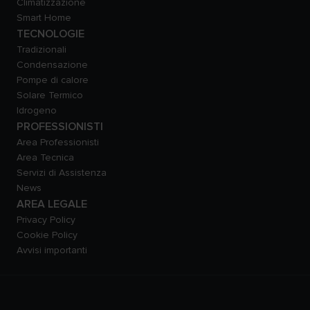
Climatizzazione
Smart Home
TECNOLOGIE
Tradizionali
Condensazione
Pompe di calore
Solare Termico
Idrogeno
PROFESSIONISTI
Area Professionisti
Area Tecnica
Servizi di Assistenza
News
AREA LEGALE
Privacy Policy
Cookie Policy
Avvisi importanti