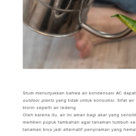
Studi menunjukkan bahwa air kondensasi AC dapat
outdoor plants
yang tidak untuk konsumsi. Sifat air 
klorin seperti air ledeng.
Oleh karena itu, air ini aman bagi akar yang sensit
memberi pupuk tambahan agar tanaman tumbuh se
tanaman
bisa jadi alternatif penyiraman yang hema