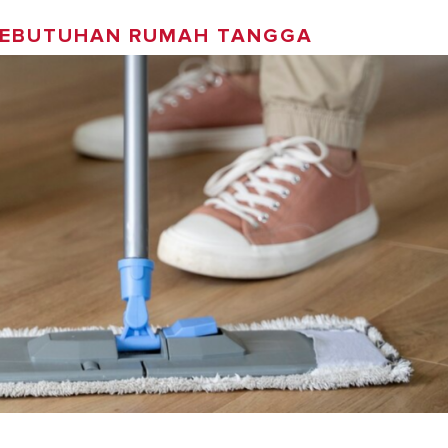
 KEBUTUHAN RUMAH TANGGA