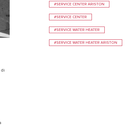
#SERVICE CENTER ARISTON
#SERVICE CENTER
#SERVICE WATER HEATER
#SERVICE WATER HEATER ARISTON
 di
a