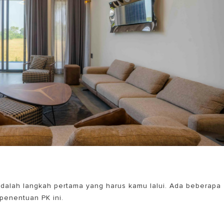
adalah langkah pertama yang harus kamu lalui. Ada beberapa
 penentuan PK ini.