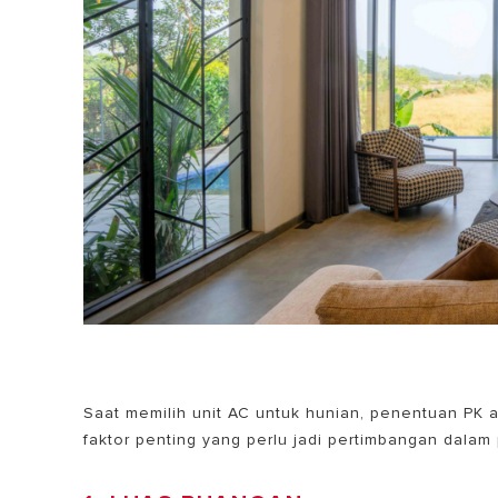
Saat memilih unit AC untuk hunian, penentuan PK 
faktor penting yang perlu jadi pertimbangan dalam