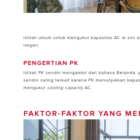
Istilah umum untuk mengukur kapasitas AC di sini 
negeri.
PENGERTIAN PK
Istilah PK sendiri mengambil dari bahasa Belanda, 
sendiri saling terkait karena PK menunjukkan kap
mengukur
cooling capacity
AC.
FAKTOR-FAKTOR YANG M