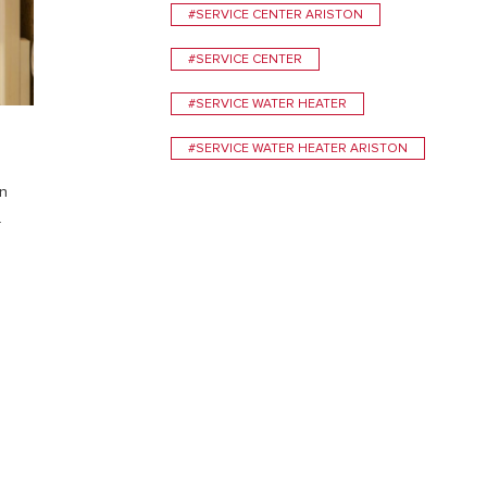
#SERVICE CENTER ARISTON
#SERVICE CENTER
#SERVICE WATER HEATER
#SERVICE WATER HEATER ARISTON
an
a.