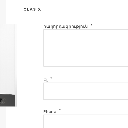
CLAS X
հաղորդագրություն
Էլ
Phone