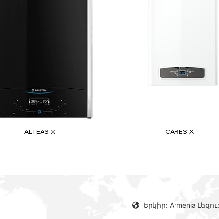
ALTEAS X
CARES X
Երկիր: Armenia Լեզու: