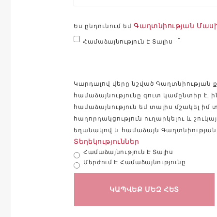
Գաղտնիության Մասին
Ես ընդունում եմ
Համաձայնություն Է Տալիս
Կարդալով վերը նշված Գաղտնիության քա
համաձայնությունը զուտ կամընտիր է, 
համաձայնություն եմ տալիս մշակել իմ 
հաղորդակցություն ուղարկելու և շուկ
եղանակով և համաձայն Գաղտնիության
Տեղեկություններ
Համաձայնություն Է Տալիս
Մերժում Է Համաձայնությունը
ԿԱՊՎԵՔ ՄԵԶ ՀԵՏ