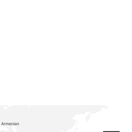
 Armenian