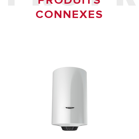
PRODUITS
CONNEXES