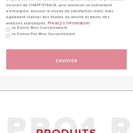
services de CHAFFOTEAUX, pour annoncer un évènement
d'entreprise, mesurer le niveau de satisfaction client, mais
également réaliser des études de marché et mener des
Privacy's Information
analyses statistiques.
Je Donne Mon Consentement
Je Donne Pas Mon Consentement
ENVOYER
PRO1 