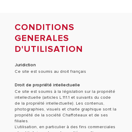
CONDITIONS
GENERALES
D'UTILISATION
Juridiction
Ce site est soumis au droit français
Droit de propriété intellectuelle
Ce site est soumis à la législation sur la propriété
intellectuelle (articles L.111.1 et suivants du code
de la propriété intellectuelle). Les contenus,
photographies, visuels et charte graphique sont la
propriété de la société Chaffoteaux et de ses
filiales.
L'utilisation, en particulier à des fins commerciales