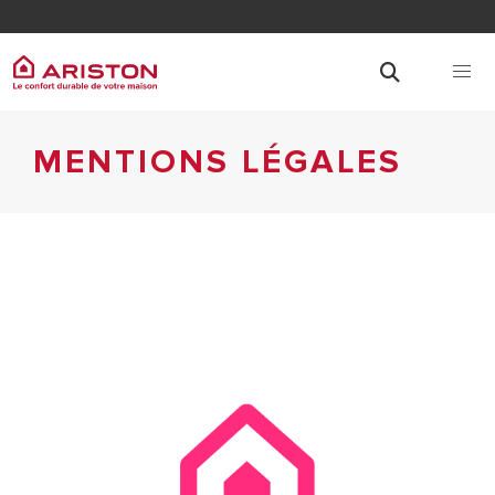
MENTIONS LÉGALES