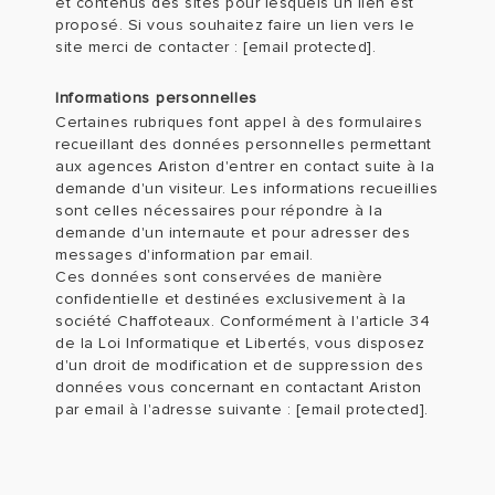
et contenus des sites pour lesquels un lien est
proposé. Si vous souhaitez faire un lien vers le
site merci de contacter :
[email protected]
.
Informations personnelles
Certaines rubriques font appel à des formulaires
recueillant des données personnelles permettant
aux agences Ariston d'entrer en contact suite à la
demande d'un visiteur. Les informations recueillies
sont celles nécessaires pour répondre à la
demande d'un internaute et pour adresser des
messages d'information par email.
Ces données sont conservées de manière
confidentielle et destinées exclusivement à la
société Chaffoteaux. Conformément à l'article 34
de la Loi Informatique et Libertés, vous disposez
d'un droit de modification et de suppression des
données vous concernant en contactant Ariston
par email à l'adresse suivante :
[email protected]
.