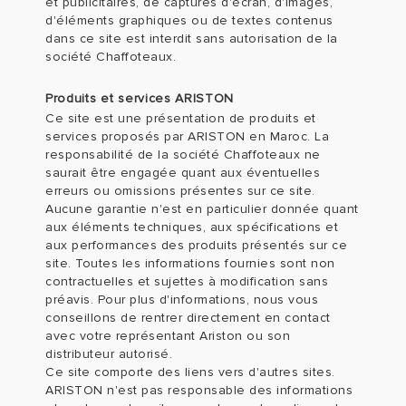
et publicitaires, de captures d'écran, d'images,
d'éléments graphiques ou de textes contenus
dans ce site est interdit sans autorisation de la
société Chaffoteaux.
Produits et services ARISTON
Ce site est une présentation de produits et
services proposés par ARISTON en Maroc. La
responsabilité de la société Chaffoteaux ne
saurait être engagée quant aux éventuelles
erreurs ou omissions présentes sur ce site.
Aucune garantie n'est en particulier donnée quant
aux éléments techniques, aux spécifications et
aux performances des produits présentés sur ce
site. Toutes les informations fournies sont non
contractuelles et sujettes à modification sans
préavis. Pour plus d'informations, nous vous
conseillons de rentrer directement en contact
avec votre représentant Ariston ou son
distributeur autorisé.
Ce site comporte des liens vers d'autres sites.
ARISTON n'est pas responsable des informations