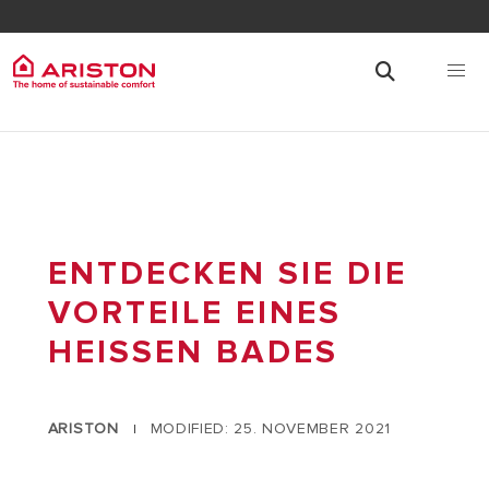
ENTDECKEN SIE DIE
VORTEILE EINES
HEISSEN BADES
ARISTON
MODIFIED: 25. NOVEMBER 2021
|