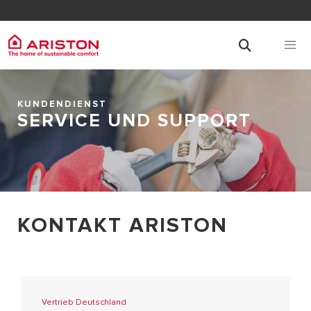
KUNDENDIENST
SERVICE UND SUPPORT
KONTAKT ARISTON
Vertrieb Deutschland