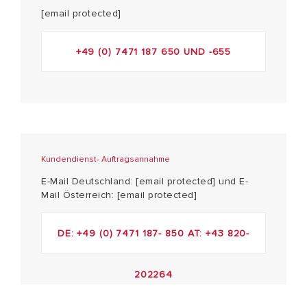
[email protected]
+49 (0) 7471 187 650 UND -655
Kundendienst- Auftragsannahme
E-Mail Deutschland:
[email protected]
und E-
Mail Österreich:
[email protected]
DE: +49 (0) 7471 187- 850 AT: +43 820-
202264