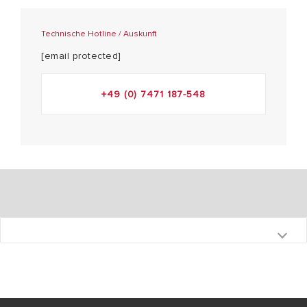
Technische Hotline / Auskunft
[email protected]
+49 (0) 7471 187-548