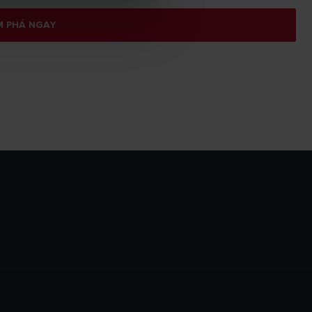
 PHÁ NGAY