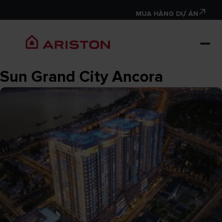
MUA HÀNG DỰ ÁN
Sun Grand City Ancora