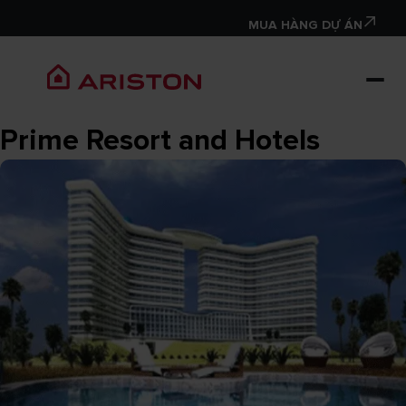
MUA HÀNG DỰ ÁN
Prime Resort and Hotels