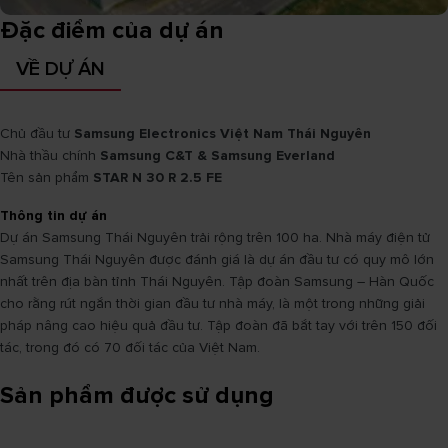
Đặc điểm của dự án
VỀ DỰ ÁN
Chủ đầu tư
Samsung Electronics Việt Nam Thái Nguyên
Nhà thầu chính
Samsung C&T & Samsung Everland
Tên sản phẩm
STAR N 30 R 2.5 FE
Thông tin dự án
Dự án Samsung Thái Nguyên trải rộng trên 100 ha. Nhà máy điện tử
Samsung Thái Nguyên được đánh giá là dự án đầu tư có quy mô lớn
nhất trên địa bàn tỉnh Thái Nguyên. Tập đoàn Samsung – Hàn Quốc
cho rằng rút ngắn thời gian đầu tư nhà máy, là một trong những giải
pháp nâng cao hiệu quả đầu tư. Tập đoàn đã bắt tay với trên 150 đối
tác, trong đó có 70 đối tác của Việt Nam.
Sản phẩm được sử dụng