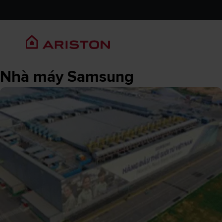
Nhà máy Samsung