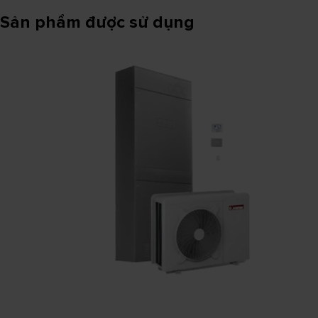
Sản phẩm được sử dụng