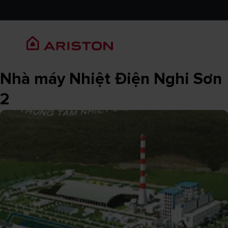
Nhà máy Nhiệt Điện Nghi Sơn
2