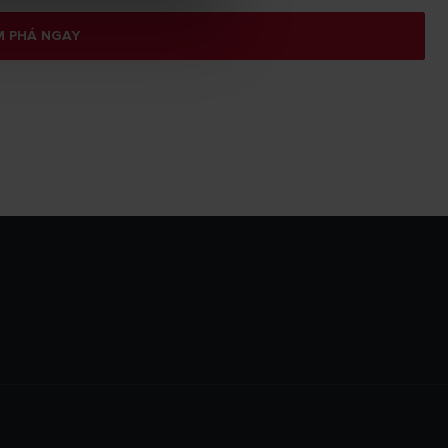
 PHÁ NGAY