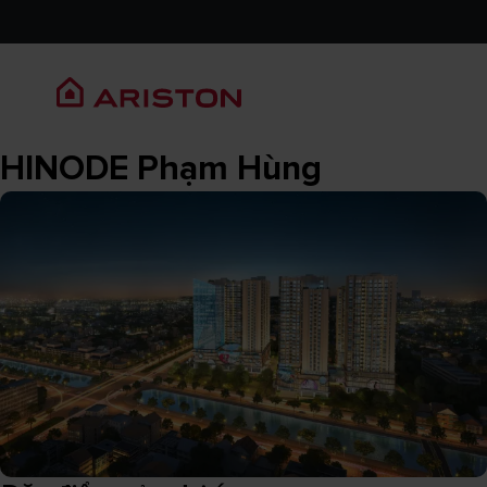
HINODE Phạm Hùng