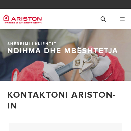
SHËRBIMI I KLIENTIT
NDIHMA DHE MBËSHTETJA
KONTAKTONI ARISTON-
IN