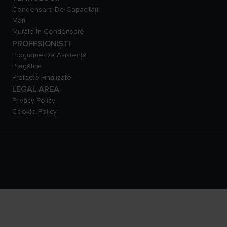
Condensare De Capacităţi
Mari
Murale În Condensare
PROFESIONIȘTI
Programe De Asistență
Pregătire
Proiecte Finalizate
LEGAL AREA
Privacy Policy
Cookie Policy