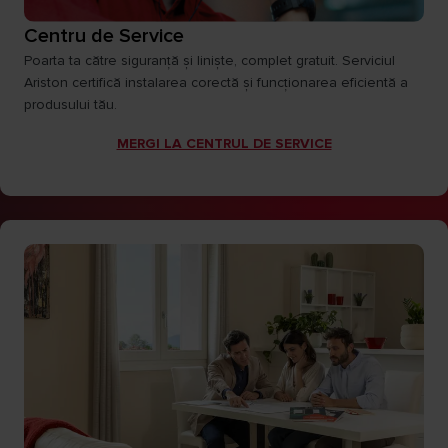
Centru de Service
Poarta ta către siguranță și liniște, complet gratuit. Serviciul
Ariston certifică instalarea corectă și funcționarea eficientă a
produsului tău.
MERGI LA CENTRUL DE SERVICE