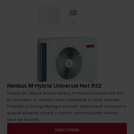
Nimbus M Hybrid Universal Net R32
Pompa de căldură Ariston Nimbus M Hybrid Universal Net R32,
tip monobloc cu inverter, este compatibilă cu orice centrală.
Echipată cu Energy Manager avansat, optimizează consumul și
asigură eficiență ridicată și confort constant pentru diverse
tipuri de locuințe.​
DESCOPERĂ