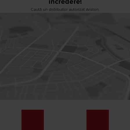
încredere!
Caută un distribuitor autorizat Ariston.