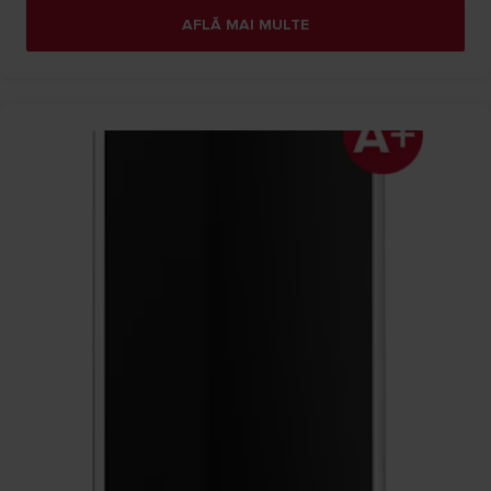
AFLĂ MAI MULTE