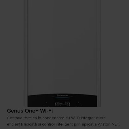
Genus One+ Wi-Fi
Centrala termică în condensare cu Wi‑Fi integrat oferă
eficiență ridicată și control inteligent prin aplicația Ariston NET.