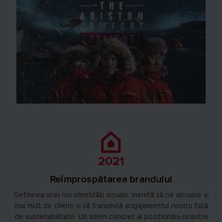
2021
Reîmprospătarea brandului
Definirea unei noi identități vizuale, menită să ne apropie și
mai mult de clienți și să transmită angajamentul nostru față
de sustenabilitate. Un semn concret al poziționării noastre