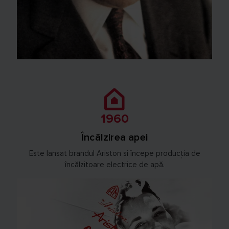
1960
Încălzirea apei
Este lansat brandul Ariston și începe producția de
încălzitoare electrice de apă.