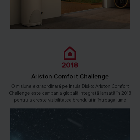
2018
Ariston Comfort Challenge
O misiune extraordinară pe Insula Disko: Ariston Comfort
Challenge este campania globală integrată lansată în 2018
pentru a crește vizibilitatea brandului în întreaga lume