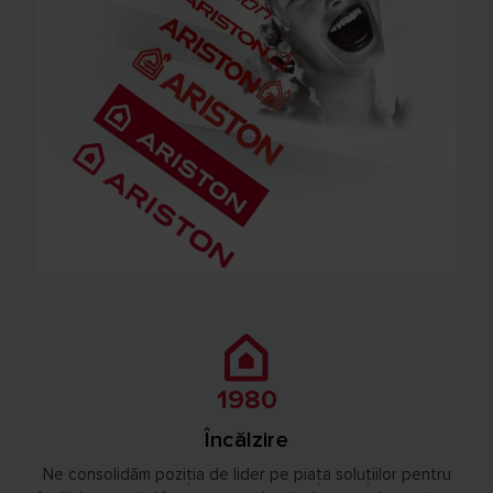
1980
Încălzire
Ne consolidăm poziția de lider pe piața soluțiilor pentru