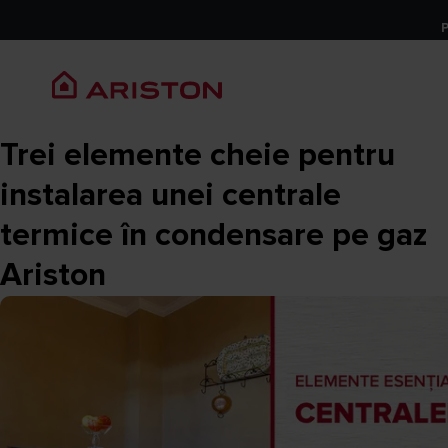
Trei elemente cheie pentru
instalarea unei centrale
termice în condensare pe gaz
Ariston