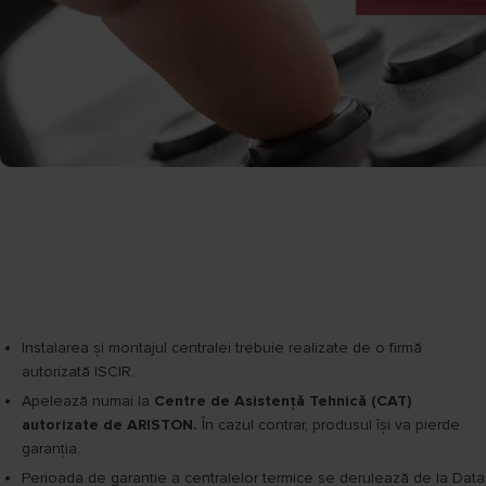
Instalarea şi montajul centralei trebuie realizate de o firmă
autorizată ISCIR.
Apelează numai la
Centre de Asistenţă Tehnică (CAT)
autorizate de ARISTON.
În cazul contrar, produsul își va pierde
garanția.
Perioada de garanţie a centralelor termice se derulează de la Data