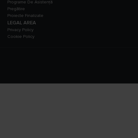
Programe De Asistență
Pregătire
Proiecte Finalizate
LEGAL AREA
Privacy Policy
Cookie Policy