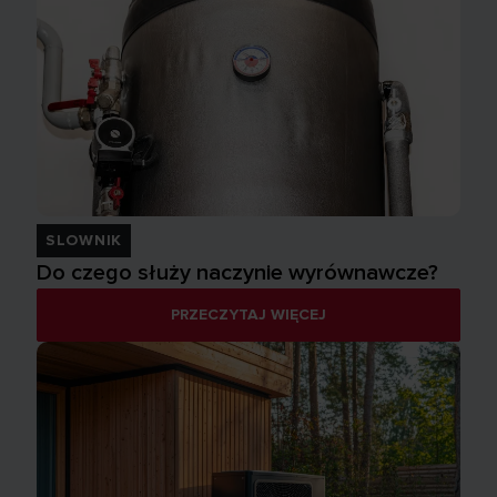
SLOWNIK
Do czego służy naczynie wyrównawcze?
PRZECZYTAJ WIĘCEJ