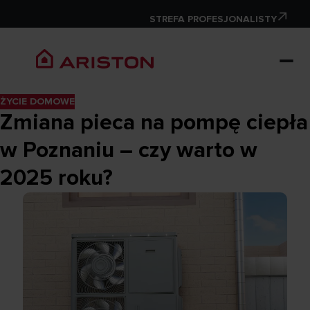
STREFA PROFESJONALISTY
ŻYCIE DOMOWE
Zmiana pieca na pompę ciepła
w Poznaniu – czy warto w
2025 roku?