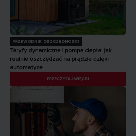
PRZEWODNIK OSZCZĘDNOŚCI
Taryfy dynamiczne i pompa ciepła: jak
realnie oszczędzać na prądzie dzięki
automatyce
PRZECZYTAJ WIĘCEJ