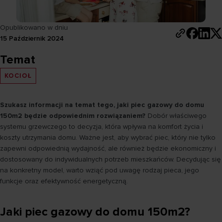
Opublikowano w dniu
15 Październik 2024
Temat
KOCIOŁ
Szukasz informacji na temat tego, jaki piec gazowy do domu
150m2 będzie odpowiednim rozwiązaniem?
Dobór właściwego
systemu grzewczego to decyzja, która wpływa na komfort życia i
koszty utrzymania domu. Ważne jest, aby wybrać piec, który nie tylko
zapewni odpowiednią wydajność, ale również będzie ekonomiczny i
dostosowany do indywidualnych potrzeb mieszkańców. Decydując się
na konkretny model, warto wziąć pod uwagę rodzaj pieca, jego
funkcje oraz efektywność energetyczną.
Jaki piec gazowy do domu 150m2?