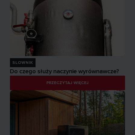
SLOWNIK
Do czego służy naczynie wyrównawcze?
PRZECZYTAJ WIĘCEJ