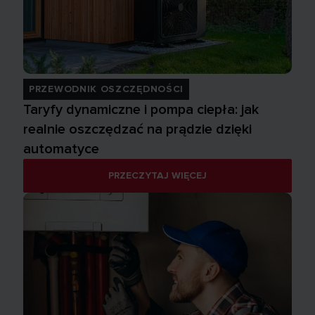
PRZEWODNIK OSZCZĘDNOŚCI
Taryfy dynamiczne i pompa ciepła: jak
realnie oszczędzać na prądzie dzięki
automatyce
PRZECZYTAJ WIĘCEJ