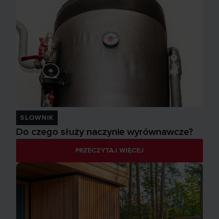
SLOWNIK
Do czego służy naczynie wyrównawcze?
PRZECZYTAJ WIĘCEJ