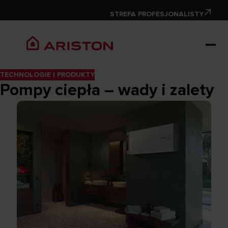
STREFA PROFESJONALISTY
TECHNOLOGIE I PRODUKTY
Pompy ciepła – wady i zalety