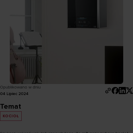
Opublikowano w dniu
04 Lipiec 2024
Temat
KOCIOŁ