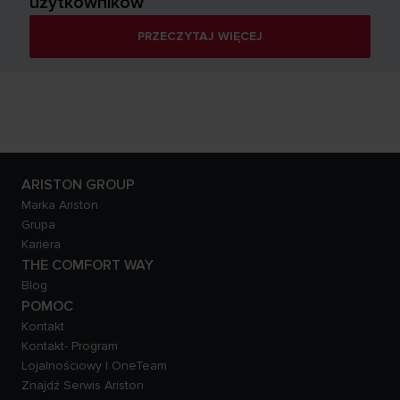
użytkowników
PRZECZYTAJ WIĘCEJ
ARISTON GROUP
Marka Ariston
Grupa
Kariera
THE COMFORT WAY
Blog
POMOC
Kontakt
Kontakt- Program
Lojalnościowy | OneTeam
Znajdź Serwis Ariston