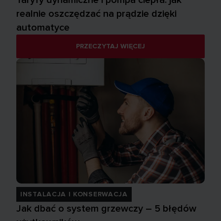
realnie oszczędzać na prądzie dzięki
automatyce
PRZECZYTAJ WIĘCEJ
INSTALACJA I KONSERWACJA
Jak dbać o system grzewczy – 5 błędów