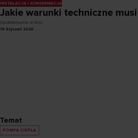
INSTALACJA I KONSERWACJA
Jakie warunki techniczne musi
Opublikowano w dniu
19 Styczeń 2026
Temat
POMPA CIEPŁA