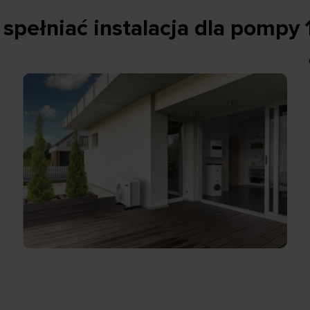
 spełniać instalacja dla pompy