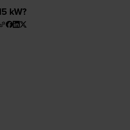
 15 kW?