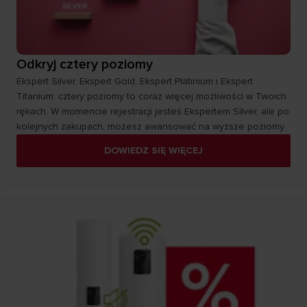
Odkryj cztery poziomy
Ekspert Silver, Ekspert Gold, Ekspert Platinium i Ekspert
Titanium: cztery poziomy to coraz więcej możliwości w Twoich
rękach. W momencie rejestracji jesteś Ekspertem Silver, ale po
kolejnych zakupach, możesz awansować na wyższe poziomy.
DOWIEDZ SIĘ WIĘCEJ