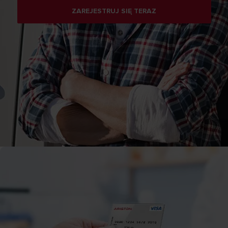
ZAREJESTRUJ SIĘ TERAZ