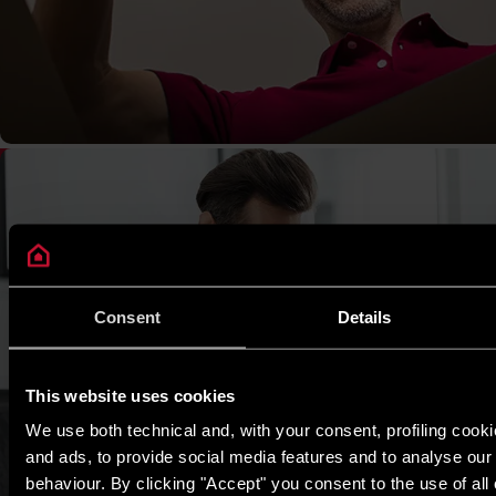
Consent
Details
This website uses cookies
We use both technical and, with your consent, profiling cooki
and ads, to provide social media features and to analyse our t
behaviour. By clicking "Accept" you consent to the use of all