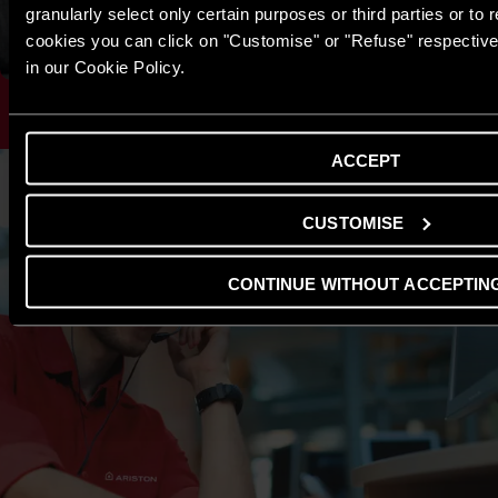
granularly select only certain purposes or third parties or to r
cookies you can click on "Customise" or "Refuse" respective
in our Cookie Policy.
ACCEPT
CUSTOMISE
CONTINUE WITHOUT ACCEPTIN