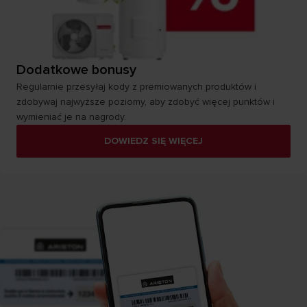
Dodatkowe bonusy
Regularnie przesyłaj kody z premiowanych produktów i
zdobywaj najwyższe poziomy, aby zdobyć więcej punktów i
wymieniać je na nagrody.
DOWIEDZ SIĘ WIĘCEJ