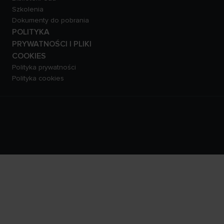
Szkolenia
Dokumenty do pobrania
POLITYKA
PRYWATNOŚCI I PLIKI
COOKIES
Polityka prywatności
Polityka cookies