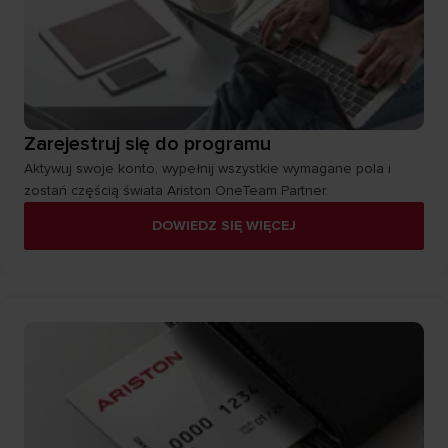
Zarejestruj się do programu
Aktywuj swoje konto, wypełnij wszystkie wymagane pola i
zostań częścią świata Ariston OneTeam Partner.
DOWIEDZ SIĘ WIĘCEJ