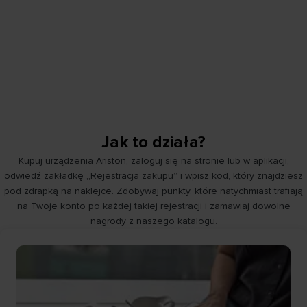
Jak to działa?
Kupuj urządzenia Ariston, zaloguj się na stronie lub w aplikacji,
odwiedź zakładkę „Rejestracja zakupu” i wpisz kod, który znajdziesz
pod zdrapką na naklejce. Zdobywaj punkty, które natychmiast trafiają
na Twoje konto po każdej takiej rejestracji i zamawiaj dowolne
nagrody z naszego katalogu.