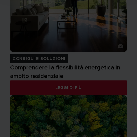
CONSIGLI E SOLUZIONI
Comprendere la flessibilità energetica in
ambito residenziale
LEGGI DI PIÙ