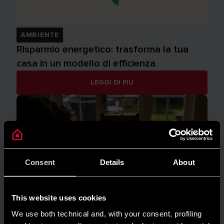
AMBIENTE
Risparmio energetico: trasforma la tua
casa in un modello di efficienza
LEGGI DI PIÙ
Consent
Details
About
This website uses cookies
We use both technical and, with your consent, profiling