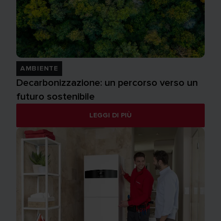
AMBIENTE
Decarbonizzazione: un percorso verso un
futuro sostenibile
LEGGI DI PIÙ