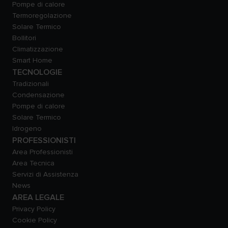
Pompe di calore
Termoregolazione
Solare Termico
Bollitori
Climatizzazione
Smart Home
TECNOLOGIE
Tradizionali
Condensazione
Pompe di calore
Solare Termico
Idrogeno
PROFESSIONISTI
Area Professionisti
Area Tecnica
Servizi di Assistenza
News
AREA LEGALE
Privacy Policy
Cookie Policy