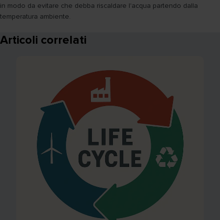
in modo da evitare che debba riscaldare l'acqua partendo dalla
temperatura ambiente.
Articoli correlati