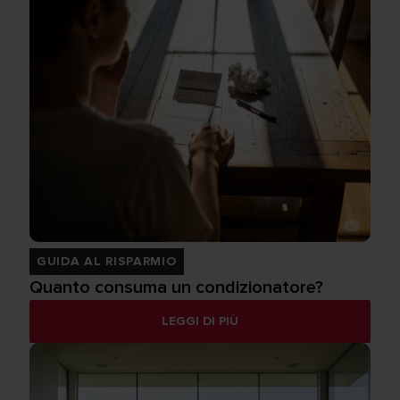
GUIDA AL RISPARMIO
Quanto consuma un condizionatore?
LEGGI DI PIÙ