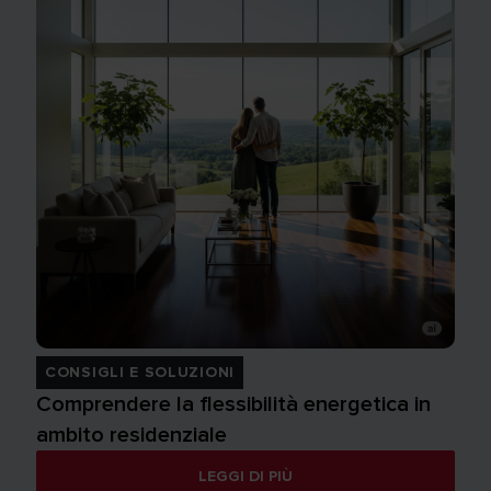
CONSIGLI E SOLUZIONI
Comprendere la flessibilità energetica in
ambito residenziale
LEGGI DI PIÙ