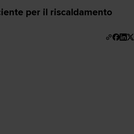
ciente per il riscaldamento