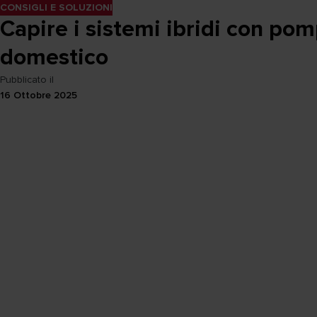
CONSIGLI E SOLUZIONI
Capire i sistemi ibridi con pom
domestico
Pubblicato il
16 Ottobre 2025