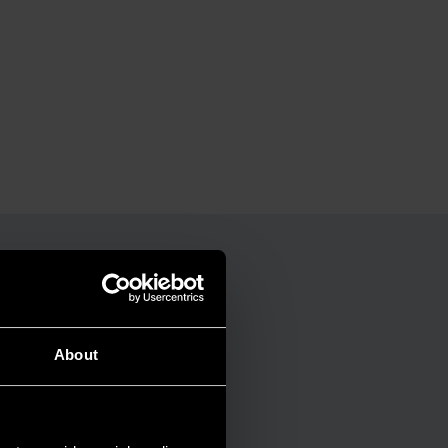
About