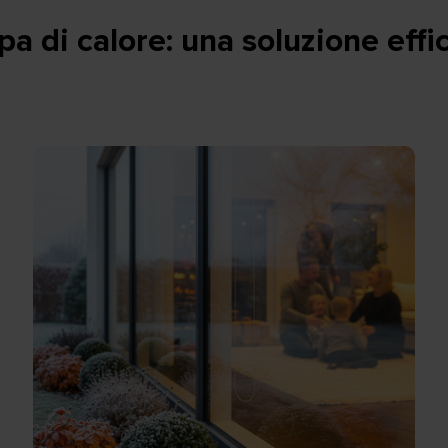
pa di calore: una soluzione effi