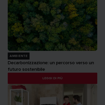
AMBIENTE
Decarbonizzazione: un percorso verso un
futuro sostenibile
LEGGI DI PIÙ