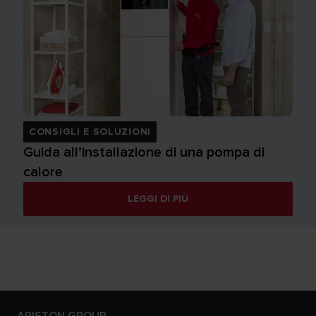
CONSIGLI E SOLUZIONI
Guida all’installazione di una pompa di
calore
LEGGI DI PIÙ
ARISTON GROUP