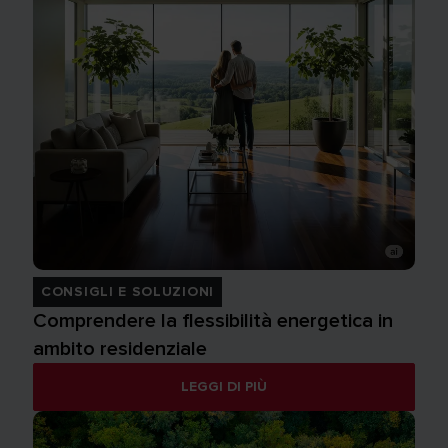
CONSIGLI E SOLUZIONI
Comprendere la flessibilità energetica in
ambito residenziale
LEGGI DI PIÙ