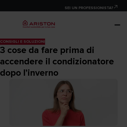
SEI UN PROFESSIONISTA?
CONSIGLI E SOLUZIONI
3 cose da fare prima di
accendere il condizionatore
dopo l’inverno