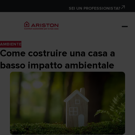
SEI UN PROFESSIONISTA?
AMBIENTE
Come costruire una casa a
basso impatto ambientale