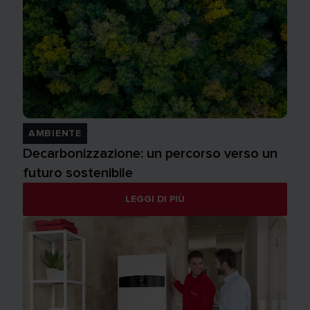
AMBIENTE
Decarbonizzazione: un percorso verso un
futuro sostenibile
LEGGI DI PIÙ