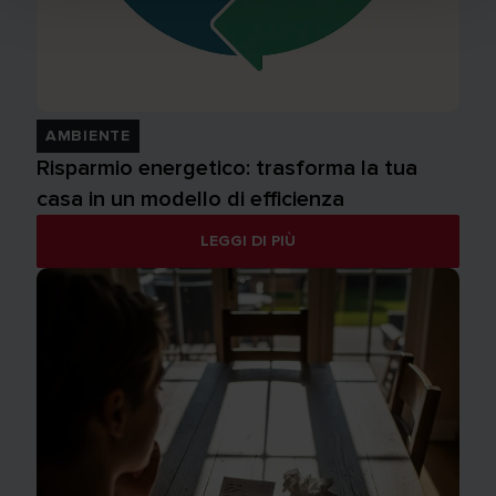
AMBIENTE
Risparmio energetico: trasforma la tua
casa in un modello di efficienza
LEGGI DI PIÙ