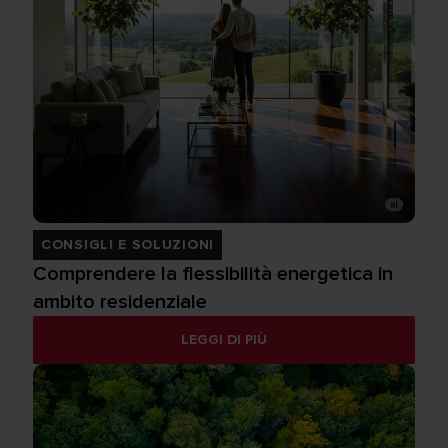
CONSIGLI E SOLUZIONI
Comprendere la flessibilità energetica in
ambito residenziale
LEGGI DI PIÙ