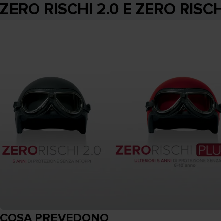
ZERO RISCHI 2.0 E ZERO RISCH
COSA PREVEDONO