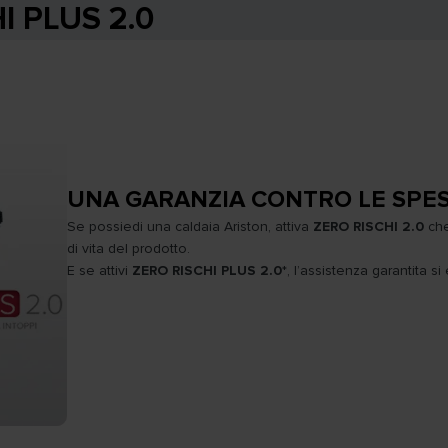
I PLUS 2.0
UNA GARANZIA CONTRO LE SPES
Se possiedi una caldaia Ariston, attiva
ZERO RISCHI 2.0
che
di vita del prodotto.
E se attivi
ZERO RISCHI PLUS 2.0
*, l’assistenza garantita s