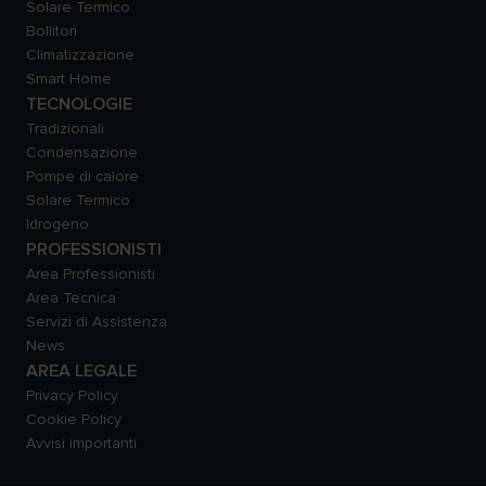
Solare Termico
Bollitori
Climatizzazione
Smart Home
TECNOLOGIE
Tradizionali
Condensazione
Pompe di calore
Solare Termico
Idrogeno
PROFESSIONISTI
Area Professionisti
Area Tecnica
Servizi di Assistenza
News
AREA LEGALE
Privacy Policy
Cookie Policy
Avvisi importanti