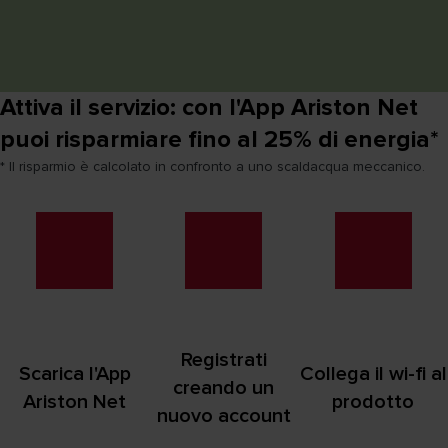
Attiva il servizio: con l'App Ariston Net
puoi risparmiare fino al 25% di energia*
* Il risparmio è calcolato in confronto a uno scaldacqua meccanico.
Registrati
Scarica l'App
Collega il wi-fi al
creando un
Ariston Net
prodotto
nuovo account