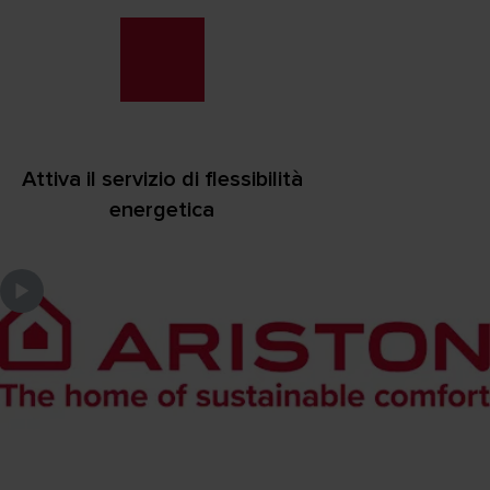
Attiva il servizio di flessibilità
energetica