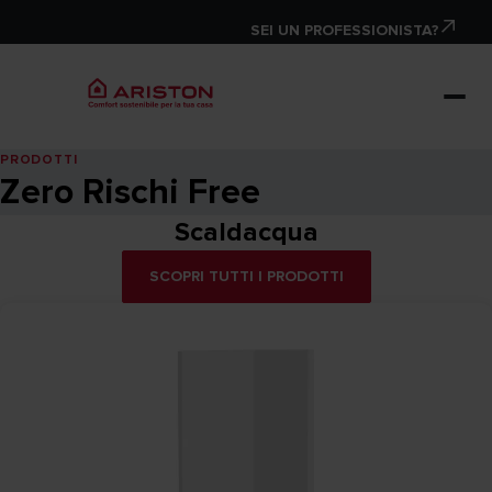
SEI UN PROFESSIONISTA?
PRODOTTI
Zero Rischi Free
Scaldacqua
SCOPRI TUTTI I PRODOTTI