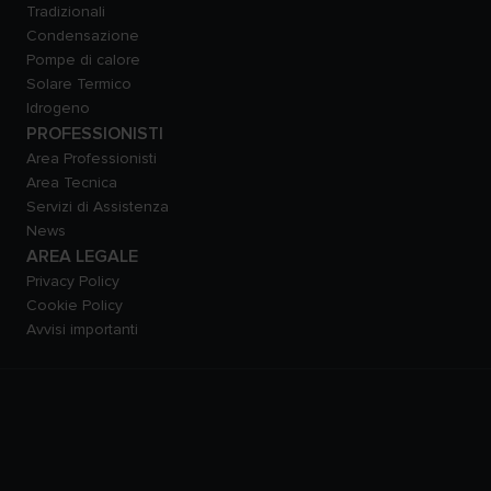
Tradizionali
Condensazione
Pompe di calore
Solare Termico
Idrogeno
PROFESSIONISTI
Area Professionisti
Area Tecnica
Servizi di Assistenza
News
AREA LEGALE
Privacy Policy
Cookie Policy
Avvisi importanti