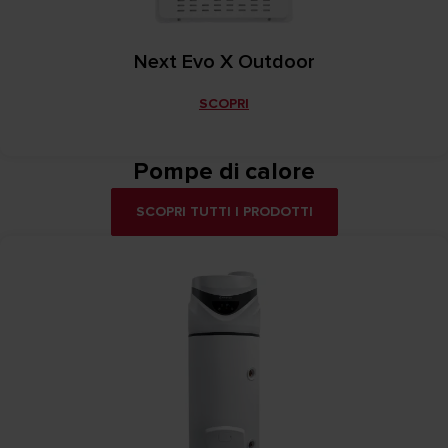
Next Evo X Outdoor
SCOPRI
Pompe di calore
SCOPRI TUTTI I PRODOTTI