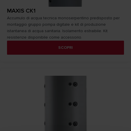
MAXIS CK1
Accumulo di acqua tecnica monoserpentino predisposto per
montaggio gruppo pompa digitale e kit di produzione
istantanea di acqua sanitaria. Isolamento estraibile. Kit
resistenze disponibile come accessorio.
SCOPRI