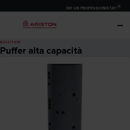
SEI UN PROFESSIONISTA?
BOLLITORI
Puffer alta capacità