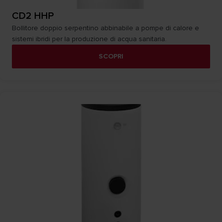
CD2 HHP
Bollitore doppio serpentino abbinabile a pompe di calore e
sistemi ibridi per la produzione di acqua sanitaria.
SCOPRI