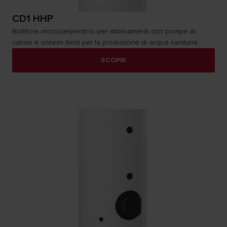
CD1 HHP
Bollitore monoserpentino per abbinamenti con pompe di
calore e sistemi ibridi per la produzione di acqua sanitaria.
SCOPRI