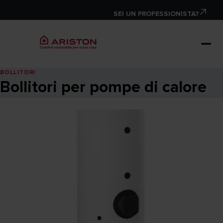
SEI UN PROFESSIONISTA?
BOLLITORI
Bollitori per pompe di calore