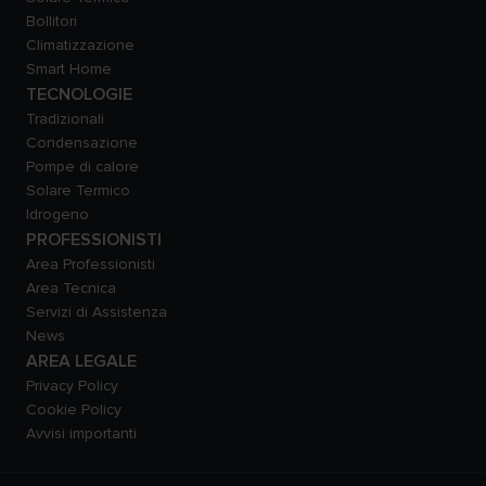
Bollitori
Climatizzazione
Smart Home
TECNOLOGIE
Tradizionali
Condensazione
Pompe di calore
Solare Termico
Idrogeno
PROFESSIONISTI
Area Professionisti
Area Tecnica
Servizi di Assistenza
News
AREA LEGALE
Privacy Policy
Cookie Policy
Avvisi importanti